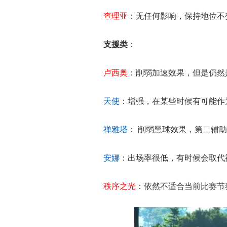
查理亚
：无任何影响，保持地位不
支援类
：
卢西奥
：削弱加速效果，但是仍然
天使
：增强，在某些时候有可能作
禅雅塔
： 削弱黑球效果，第二辅
安娜
：出场率很低，有时候会取代
秩序之光
：依然不适合当前比赛节