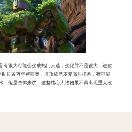
路霸 有很大可能会变成热门人选，变化并不是很大，进攻
辅助位置万年卢西奥，进攻依然麦爹高居榜首，有可能
术，但是总体来讲，这些核心人物如果不再出现重大改