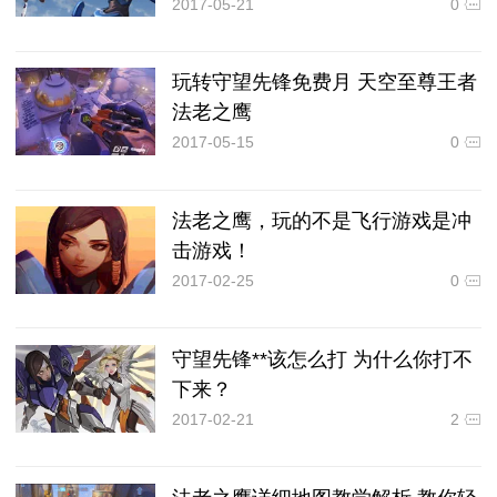
2017-05-21
0
玩转守望先锋免费月 天空至尊王者
法老之鹰
2017-05-15
0
法老之鹰，玩的不是飞行游戏是冲
击游戏！
2017-02-25
0
守望先锋**该怎么打 为什么你打不
下来？
2017-02-21
2