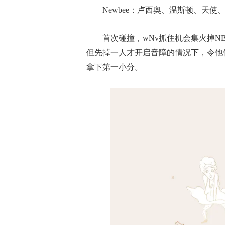
Newbee：卢西奥、温斯顿、天使
首次碰撞，wNv抓住机会集火掉N
但先掉一人才开启音障的情况下，令他
拿下第一小分。