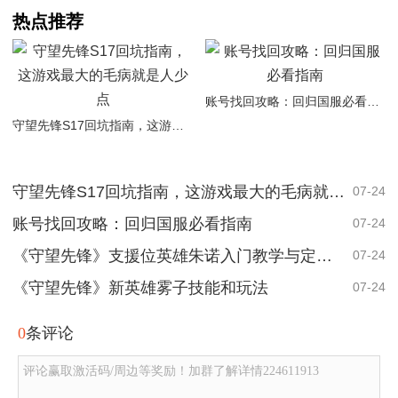
热点推荐
账号找回攻略：回归国服必看指南
守望先锋S17回坑指南，这游戏最大的毛病就是人少点
守望先锋S17回坑指南，这游戏最大的毛病就是人少点
07-24
账号找回攻略：回归国服必看指南
07-24
《守望先锋》支援位英雄朱诺入门教学与定位简析
07-24
《守望先锋》新英雄雾子技能和玩法
07-24
0
条评论
评论赢取激活码/周边等奖励！加群了解详情224611913