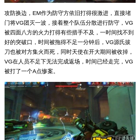
攻防换边，EM作为防守方依旧打得很激进，直接堵
门将VG团灭一波，接着整个队伍分散进行防守，VG
被四面八方的火力打得有些措手不及，一时间找不到
好的突破口，时间被拖得不足一分钟后，VG源氏拔
刀也被对方集火而死，同时天使在开大期间被收掉，
VG在人员不足下无法完成返场，时间已经走完，VG
被打了一个A点惨案。