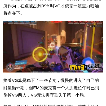
所作为，在点被占到99%时VG才依靠一波重力喷涌
将点夺下。
接着VG算是稳下了一些节奏，慢慢的进入了自己的
能量循环期，但EM的麦克雷一个大胆走位午时已到
偷掉VG两人，VG无法再守丢失了第一小局。