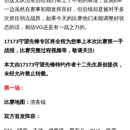
但这支队伍依旧给我们奉上了不俗的表现，反观EM
一边虽然在赛事初期发挥良好，但后续却是被对手多
次抓住弱点战胜，如果今天的比赛他们未能调整好状
态的话，相信VG还是有一战之力的。
17173守望先锋专区将全程为您奉上本次比赛第一手
战报，比赛完整过程视频等，敬请关注!
本文由17173守望先锋特约作者十二先生原创提供，
未经允许禁止转载。
第一场：
比赛地图：
渣客镇
双方首发阵容：