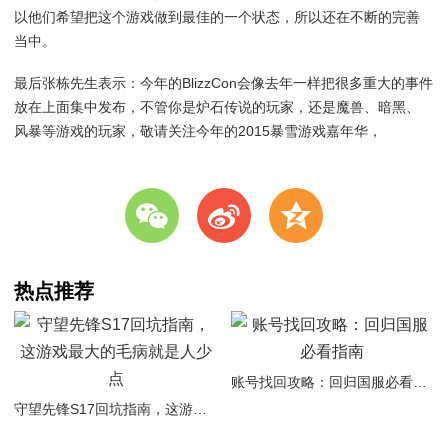
以他们希望把这个游戏做到最佳的一个状态，所以还在不断的完善
当中。
最后张栋先生表示：今年的BlizzCon会像去年一样把很多重大的事件
放在上面集中发布，不管你是炉石传说的玩家，还是魔兽、暗黑、
风暴等游戏的玩家，敬请关注今年的2015暴雪游戏嘉年华，
w
t
z
热点推荐
账号找回攻略：回归国服必看指南
守望先锋S17回坑指南，这游戏最大的毛病就是人少点