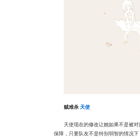
贼难杀
天使
天使现在的修改让她如果不是被对
保障，只要队友不是特别弱智的情况下