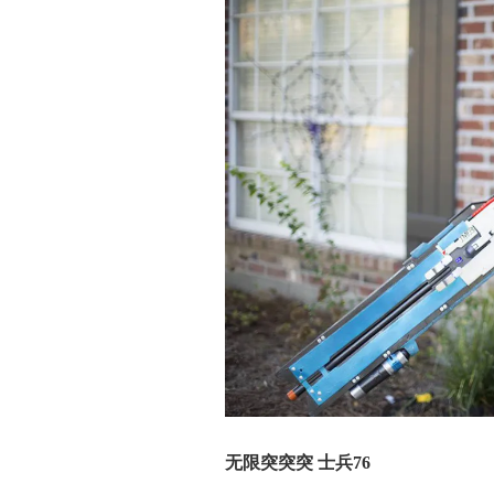
无限突突突 士兵76