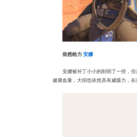
依然给力
安娜
安娜被补丁小小的削弱了一些，但
健康血量，大招也依然具有威慑力，在