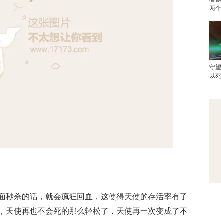
两
守
以
面秒杀的话，就会疯狂回血，这使得天使的存活率有了
，天使再也不会死的那么轻松了，天使再一次变成了不