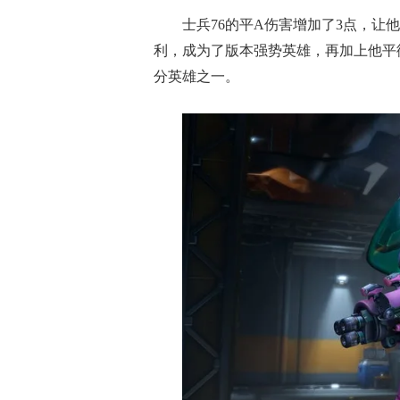
士兵76的平A伤害增加了3点，让
利，成为了版本强势英雄，再加上他平
分英雄之一。