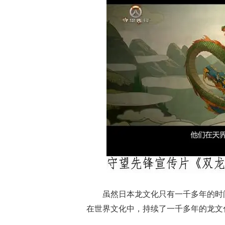
虽然日本龙文化只有一千多年的时
在世界文化中，持续了一千多年的龙文