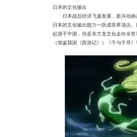
日本的文化输出
日本战后经济飞速发展，新兴动画
日本的文化输出能力一跃成世界顶尖。
起源于中国，但是东方龙文化走向全世
（借鉴我国《西游记》）《千与千寻》