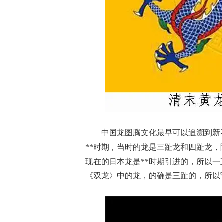
中国龙图腾文化最早可以追溯到新
**时期，当时的龙是三趾龙和四趾龙
现在的日本龙是**时期引进的，所以
《双龙》中的龙，的确是三趾的，所以