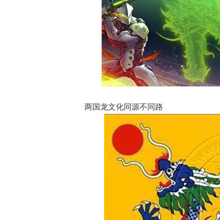
两国龙文化同源不同路