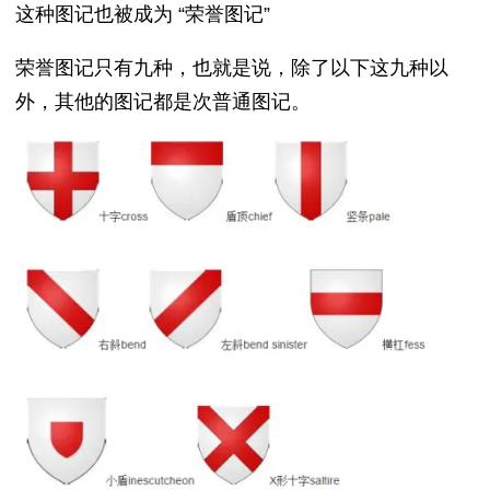
这种图记也被成为 “荣誉图记”
荣誉图记只有九种，也就是说，除了以下这九种以
外，其他的图记都是次普通图记。