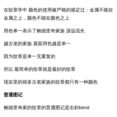
在纹章学中 颜色的使用被严格的规定过：金属不能在
金属之上，颜色不能在颜色之上
用色单一表示了鲍德里奇家族 源远流长
越古老的家族 盾面用色越是单一
因为纹章是单一无重复的
所以 最简单的纹章就是最好的纹章
现实里的很多古老家族的纹章都只有一种颜色
普通图记
鲍德里奇家的纹章的普通图记是右斜bend