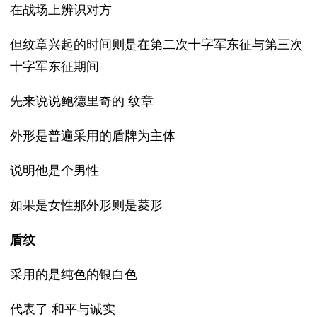
在战场上辨识对方
但纹章兴起的时间则是在第二次十字军东征与第三次
十字军东征期间
先来说说鲍德里奇的 纹章
外形是普遍采用的盾牌为主体
说明他是个男性
如果是女性那外形则是菱形
盾纹
采用的是纯色的银白色
代表了 和平与诚实