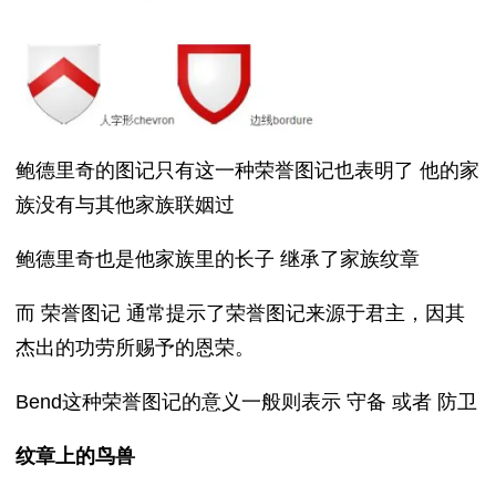
鲍德里奇的图记只有这一种荣誉图记也表明了 他的家
族没有与其他家族联姻过
鲍德里奇也是他家族里的长子 继承了家族纹章
而 荣誉图记 通常提示了荣誉图记来源于君主，因其
杰出的功劳所赐予的恩荣。
Bend这种荣誉图记的意义一般则表示 守备 或者 防卫
纹章上的鸟兽