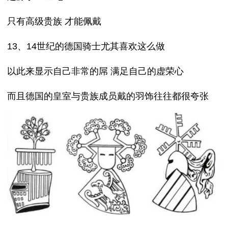
只有高级贵族 才能佩戴
13、14世纪的德国骑士尤其喜欢这么做
以此来显示自己非常的屌 满足自己的虚荣心
而且德国的皇室与贵族成员戴的羽饰往往都很夸张