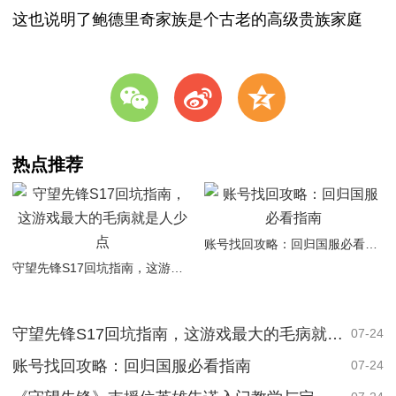
这也说明了鲍德里奇家族是个古老的高级贵族家庭
w
t
z
热点推荐
账号找回攻略：回归国服必看指南
守望先锋S17回坑指南，这游戏最大的毛病就是人少点
守望先锋S17回坑指南，这游戏最大的毛病就是人少点
07-24
账号找回攻略：回归国服必看指南
07-24