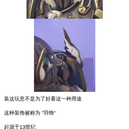
装这玩意不是为了好看这一种用途
这种装饰被称为 "羽饰“
起源于13世纪