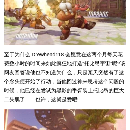
至于为什么 Drewhead118 会愿意在这两个月每天花
费数小时的时间来如此疯狂地打造“托比昂宇宙”呢?该
网友回答说他也不知道为什么，只是某天突然有了这
个念头便开始了行动，当他回过神来思考这个问题的
时候，他已经在尝试为黑影的手臂装上托比昂的巨大
二头肌了……也许，这就是爱吧!