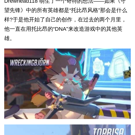
Drewhead118 萌生了一个奇特的想法——如果《守
望先锋》中的所有英雄都是“托比昂风格”那会是什么
样?于是他开始了自己的创作，在过去的两个月里，
他一直在用托比昂的“DNA”来改造游戏中的其他英
雄。