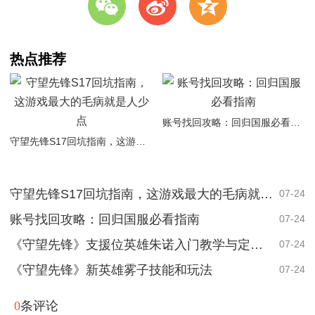
w
t
z
热点推荐
账号找回攻略：回归国服必看指南
守望先锋S17回坑指南，这游戏最大的毛病就是人少点
守望先锋S17回坑指南，这游戏最大的毛病就是人少点
07-24
账号找回攻略：回归国服必看指南
07-24
《守望先锋》支援位英雄朱诺入门教学与定位简析
07-24
《守望先锋》新英雄雾子技能和玩法
07-24
0
条评论