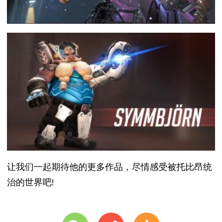
让我们一起期待他的更多作品，尽情感受被托比昂统
治的世界吧!