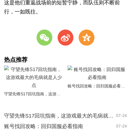
这是他们重返战场前的短暂宁静，而队伍则不断前
行，一如既往。
w
t
z
热点推荐
账号找回攻略：回归国服必看指南
守望先锋S17回坑指南，这游戏最大的毛病就是人少点
守望先锋S17回坑指南，这游戏最大的毛病就是人少点
07-24
账号找回攻略：回归国服必看指南
07-24