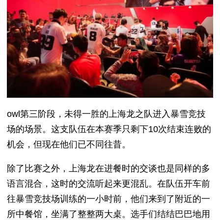
owl第三阶段，未得一胜的上海龙之队进入暴雪竞技
场的场景。这支队伍在本赛季只剩下10次结束连败的
机会，但现在他们已不同往昔。
除了比赛之外，上海龙在进餐时的交谈也是同样的多
语言混合，这时的交流听起来更混乱。在队伍开车前
往暴雪竞技场训练的一小时前，他们来到了附近的一
所中餐馆，坐满了整整两大桌。选手们结结巴巴地用