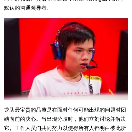
默认的沟通领导者。
龙队最宝贵的品质是在面对任何可能出现的问题时团
结向前的决心。当出现分歧时，他们立刻讨论并解决
它。工作人员们共同努力以使得所有人都明白彼此所