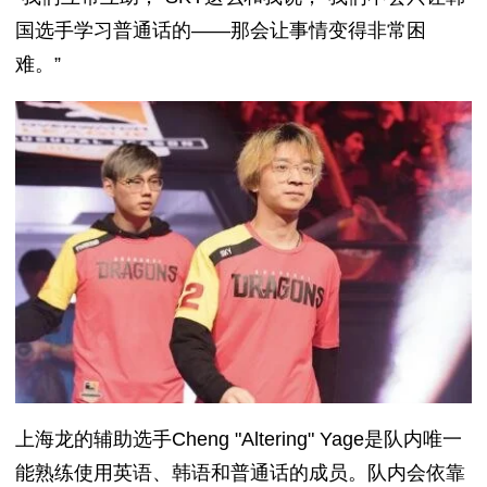
国选手学习普通话的——那会让事情变得非常困
难。”
上海龙的辅助选手Cheng "Altering" Yage是队内唯一
能熟练使用英语、韩语和普通话的成员。队内会依靠