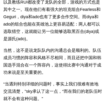
以及教练RUI都改变了龙队的全部，游戏的方式也是
其中之一。现在他们有着强大的坦克组合Fearless和
Geguri，diya和ado也有了更多合作空间。而diya和
ado的组合也能在英雄池上更容易适配：两人都可以
选取猎空，这就能让另一位能够选取黑百合(diya)或
是源氏(ado)。
当然，这不是说龙队队内的沟通总会是顺利的。队伍
成员习惯的阵容和风格不尽相同，而且还把中国和韩
国选手混合在一个阵容内，这使得比赛中沟通对于成
功来说是至关重要的。
“当遇到特别详细的问题时，事实上我们很难有效地
交流清楚，”sky承认了这一点，“而在我们的老队伍时
就不会有这种问题。”