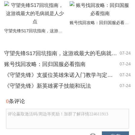
账号找回攻略：回归国服必看指南
守望先锋S17回坑指南，这游戏最大的毛病就是人少点
守望先锋S17回坑指南，这游戏最大的毛病就是人少点
07-24
账号找回攻略：回归国服必看指南
07-24
《守望先锋》支援位英雄朱诺入门教学与定位简析
07-24
《守望先锋》新英雄雾子技能和玩法
07-24
0
条评论
评论赢取激活码/周边等奖励！加群了解详情224611913