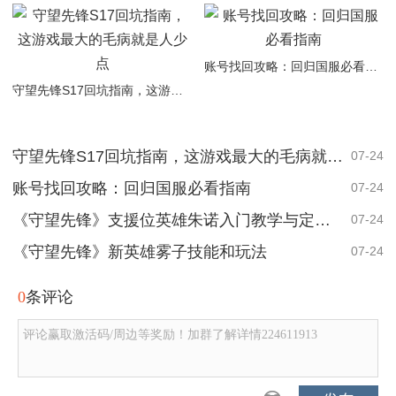
账号找回攻略：回归国服必看指南
守望先锋S17回坑指南，这游戏最大的毛病就是人少点
守望先锋S17回坑指南，这游戏最大的毛病就是人少点
07-24
账号找回攻略：回归国服必看指南
07-24
《守望先锋》支援位英雄朱诺入门教学与定位简析
07-24
《守望先锋》新英雄雾子技能和玩法
07-24
0
条评论
评论赢取激活码/周边等奖励！加群了解详情224611913