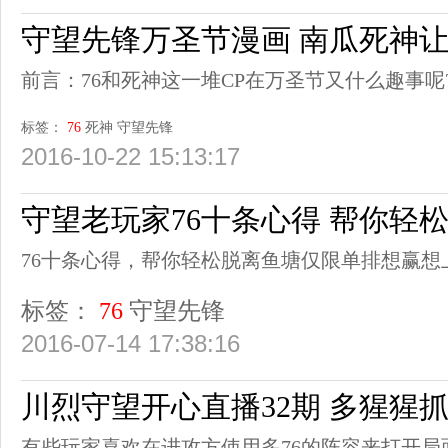
守望先锋万圣节漫画 南瓜死神
前言：76和死神这一堆CP在万圣节又什么趣事呢
标签：
76
死神
守望先锋
2016-10-22 15:13:17
守望老玩家76十条心得 帮你轻
76十条心得，帮你轻松脱离鱼塘仅限单排想赢想
标签：
76
守望先锋
2016-07-14 17:38:16
川烈守望开心直播32期 多猩猩抓
有些玩家喜欢在进攻方使用多76的阵容来打开