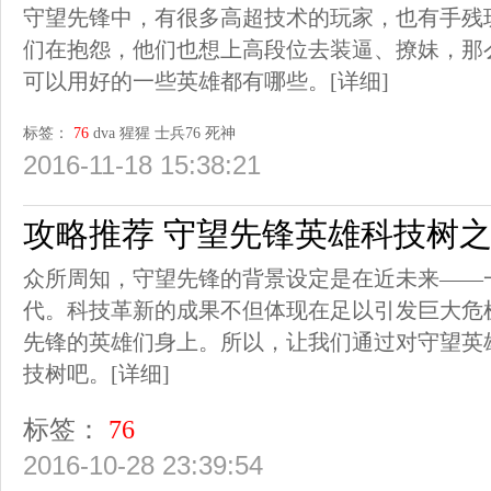
守望先锋中，有很多高超技术的玩家，也有手残
们在抱怨，他们也想上高段位去装逼、撩妹，那
可以用好的一些英雄都有哪些。
[详细]
标签：
76
dva
猩猩
士兵76
死神
2016-11-18 15:38:21
攻略推荐 守望先锋英雄科技树之
众所周知，守望先锋的背景设定是在近未来——
代。科技革新的成果不但体现在足以引发巨大危
先锋的英雄们身上。所以，让我们通过对守望英
技树吧。
[详细]
标签：
76
2016-10-28 23:39:54