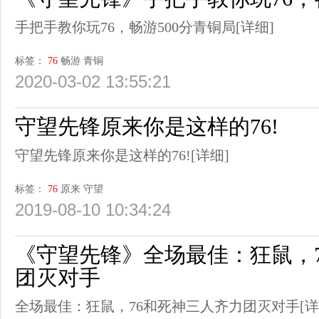
手把手教你玩76，畅游500分青铜局
[详细]
标签：
76
畅游
青铜
2020-03-02 13:55:21
守望先锋原来你是这样的76!
守望先锋原来你是这样的76!
[详细]
标签：
76
原来
守望
2019-08-10 10:34:24
《守望先锋》全场最佳：狂鼠，
团灭对手
全场最佳：狂鼠，76和死神三人齐力团灭对手
[详