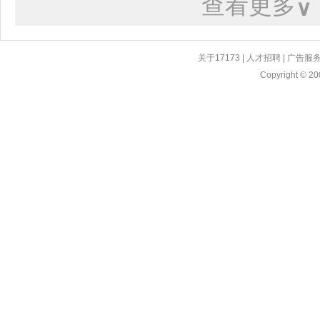
查看更多
∨
关于17173
|
人才招聘
|
广告服
Copyright © 200