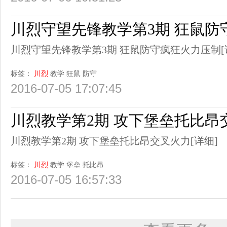
川烈守望先锋教学第3期 狂鼠防
川烈守望先锋教学第3期 狂鼠防守疯狂火力压制
标签：
川烈
教学
狂鼠
防守
2016-07-05 17:07:45
川烈教学第2期 攻下堡垒托比昂
川烈教学第2期 攻下堡垒托比昂交叉火力
[详细]
标签：
川烈
教学
堡垒
托比昂
2016-07-05 16:57:33