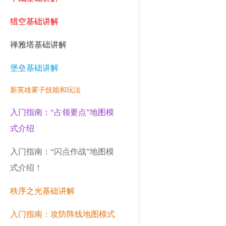
猎空基础讲解
禅雅塔基础讲解
堡垒基础讲解
新英雄雾子技能和玩法
入门指南：“占领要点”地图模
式介绍
入门指南：“闪点作战”地图模
式介绍！
秩序之光基础讲解
入门指南：攻防阵线地图模式