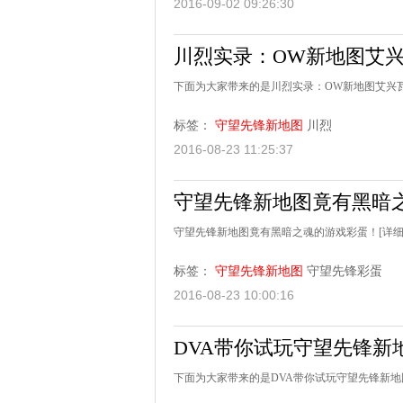
2016-09-02 09:26:30
川烈实录：OW新地图艾
下面为大家带来的是川烈实录：OW新地图艾兴瓦
标签：
守望先锋新地图
川烈
2016-08-23 11:25:37
守望先锋新地图竟有黑暗
守望先锋新地图竟有黑暗之魂的游戏彩蛋！
[详细
标签：
守望先锋新地图
守望先锋彩蛋
2016-08-23 10:00:16
DVA带你试玩守望先锋新
下面为大家带来的是DVA带你试玩守望先锋新地