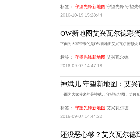
标签：
守望先锋新地图
守望先锋
守望先
2016-10-19 15:28:44
OW新地图艾兴瓦尔德彩蛋
下面为大家带来的是OW新地图艾兴瓦尔德彩蛋 
标签：
守望先锋新地图
艾兴瓦尔德
2016-09-07 14:47:18
神斌儿 守望新地图：艾兴
下面为大家带来的是神斌儿 守望新地图：艾兴瓦
标签：
守望先锋新地图
艾兴瓦尔德
2016-09-07 14:44:22
还没恶心够？艾兴瓦尔德