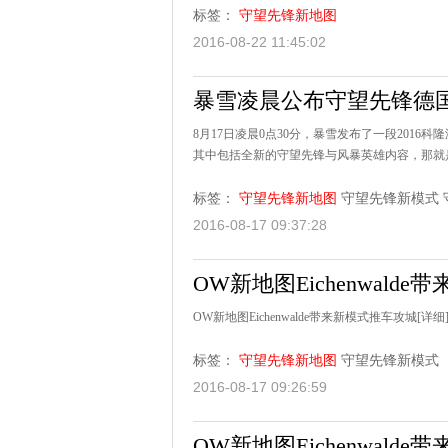
标签：
守望先锋新地图
2016-08-22 11:45:02
暴雪凌晨公布守望先锋德
8月17日凌晨0点30分，暴雪发布了一段201
其中包括全新的守望先锋与风暴英雄内容，那就是位
标签：
守望先锋新地图
守望先锋新模式
2016-08-17 09:37:28
OW新地图Eichenwald
OW新地图Eichenwalde带来新模式推车攻城
[详细
标签：
守望先锋新地图
守望先锋新模式
2016-08-17 09:26:59
OW新地图Eichenwald