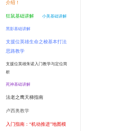
介绍！
狂鼠基础讲解
小美基础讲解
黑影基础讲解
支援位英雄生命之梭基本打法
思路教学
支援位英雄朱诺入门教学与定位简
析
死神基础讲解
法老之鹰天梯指南
卢西奥教学
入门指南：“机动推进”地图模