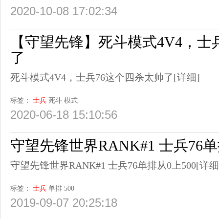
2020-10-08 17:02:34
【守望先锋】死斗模式4V4，士
了
死斗模式4V4，士兵76这个四杀太帅了
[详细]
标签：
士兵
死斗
模式
2020-06-18 15:10:56
守望先锋世界RANK#1 士兵76单
守望先锋世界RANK#1 士兵76单排从0上500
[详细
标签：
士兵
单排
500
2019-09-07 20:25:18