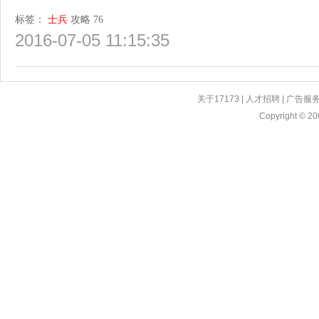
标签：
士兵
攻略
76
2016-07-05 11:15:35
关于17173
|
人才招聘
|
广告服
Copyright © 200