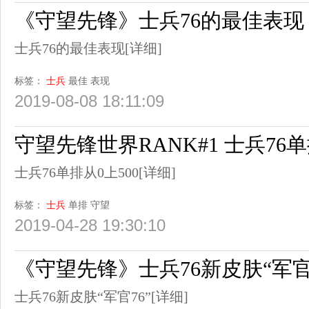
《守望先锋》士兵76的最佳表现
士兵76的最佳表现
[详细]
标签：
士兵
最佳
表现
2019-08-08 18:11:09
守望先锋世界RANK#1 士兵76单
士兵76单排从0上500
[详细]
标签：
士兵
单排
守望
2019-04-28 19:30:10
《守望先锋》士兵76新皮肤“军官7
士兵76新皮肤“军官76”
[详细]