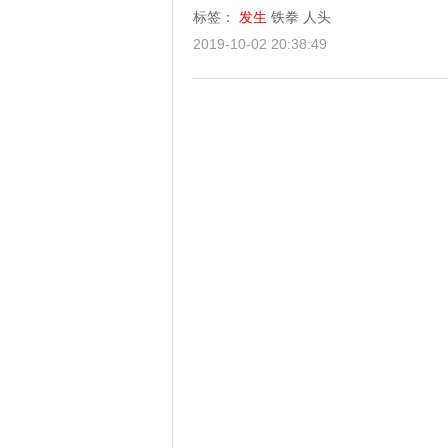
标签：
发生
铁拳
人头
2019-10-02 20:38:49