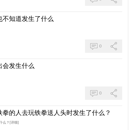
也不知道发生了什么
0
出会发生什么
0
铁拳的人去玩铁拳送人头时发生了什么？
什么？
[详细]