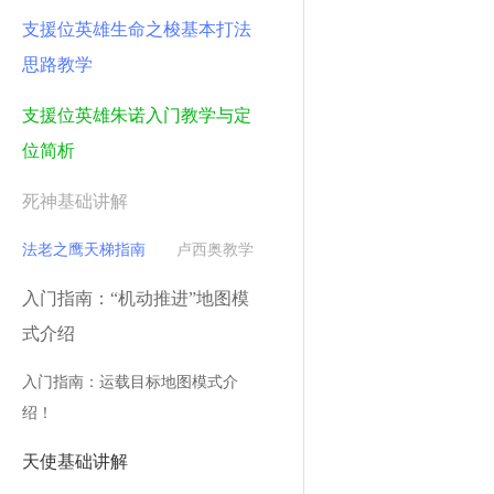
支援位英雄生命之梭基本打法
思路教学
支援位英雄朱诺入门教学与定
位简析
死神基础讲解
法老之鹰天梯指南
卢西奥教学
入门指南：“机动推进”地图模
式介绍
入门指南：运载目标地图模式介
绍！
天使基础讲解