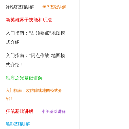
禅雅塔基础讲解
堡垒基础讲解
新英雄雾子技能和玩法
入门指南：“占领要点”地图模
式介绍
入门指南：“闪点作战”地图模
式介绍！
秩序之光基础讲解
入门指南：攻防阵线地图模式介
绍！
狂鼠基础讲解
小美基础讲解
黑影基础讲解