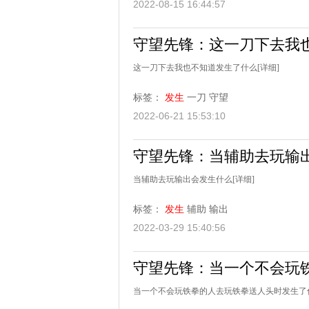
2022-08-15 16:44:57
守望先锋：这一刀下去我
这一刀下去我也不知道发生了什么
[详细]
标签：
发生
一刀
守望
2022-06-21 15:53:10
守望先锋：当辅助去玩输
当辅助去玩输出会发生什么
[详细]
标签：
发生
辅助
输出
2022-03-29 15:40:56
守望先锋：当一个不会玩
当一个不会玩铁拳的人去玩铁拳送人头时发生了