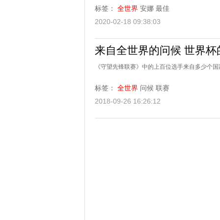
标签：
全世界
安娜
最佳
2020-02-18 09:38:03
来自全世界的问候 世界杯
《守望先锋联赛》中的上百位选手来自多少个国家
标签：
全世界
问候
联赛
2018-09-26 16:26:12