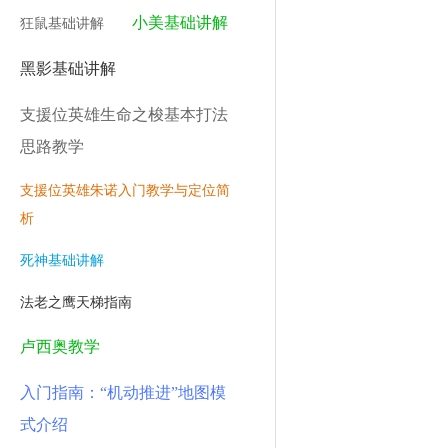
小美基础讲解
狂鼠基础讲解
黑影基础讲解
支援位英雄生命之梭基本打法
思路教学
支援位英雄朱诺入门教学与定位简
析
死神基础讲解
法老之鹰天梯指南
卢西奥教学
入门指南：“机动推进”地图模
式介绍