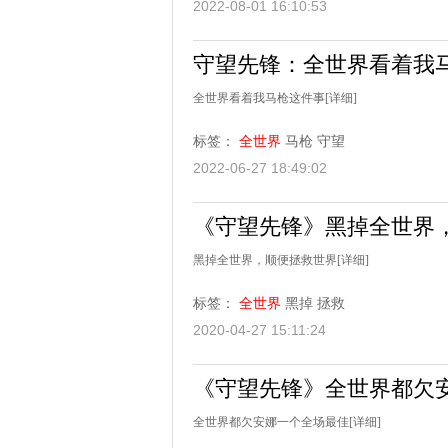
2022-08-01 16:10:53
守望先锋：全世界看着我
全世界看着我马枪这件事
[详细]
标签：
全世界
马枪
守望
2022-06-27 18:49:02
《守望先锋》黑掉全世界
黑掉全世界，顺便拯救世界
[详细]
标签：
全世界
黑掉
拯救
2020-04-27 15:11:24
《守望先锋》全世界都欠
全世界都欠安娜一个全场最佳
[详细]