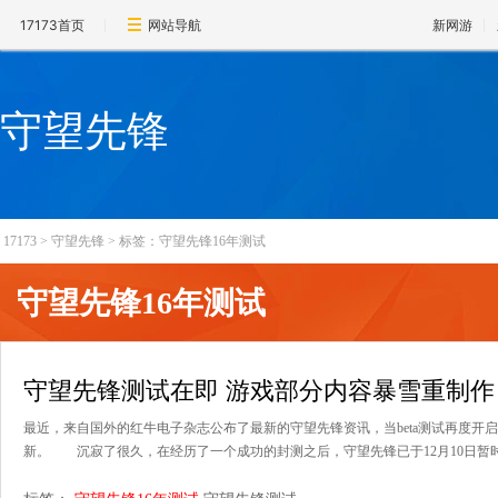
17173首页
网站导航
新网游
守望先锋
17173
>
守望先锋
>
标签：守望先锋16年测试
守望先锋16年测试
守望先锋测试在即 游戏部分内容暴雪重制作
最近，来自国外的红牛电子杂志公布了最新的守望先锋资讯，当beta测试再度开
新。 沉寂了很久，在经历了一个成功的封测之后，守望先锋已于12月10日暂