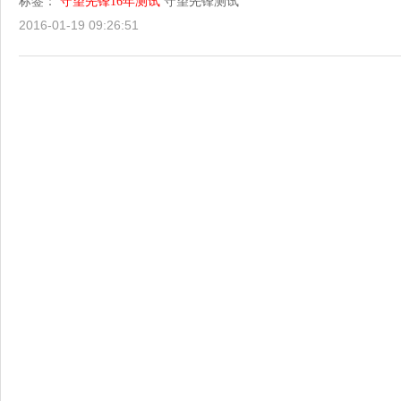
标签：
守望先锋16年测试
守望先锋测试
2016-01-19 09:26:51