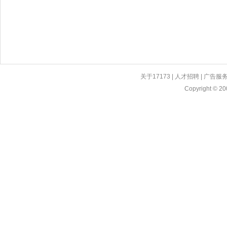
关于17173
|
人才招聘
|
广告服
Copyright © 200