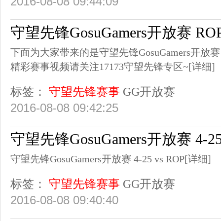
2016-08-08 09:44:09
守望先锋GosuGamers开放赛 ROP 
下面为大家带来的是守望先锋GosuGamers开放赛 
精彩赛事视频请关注17173守望先锋专区~
[详细]
标签：
守望先锋赛事
GG开放赛
2016-08-08 09:42:25
守望先锋GosuGamers开放赛 4-25 
守望先锋GosuGamers开放赛 4-25 vs ROP
[详细]
标签：
守望先锋赛事
GG开放赛
2016-08-08 09:40:40