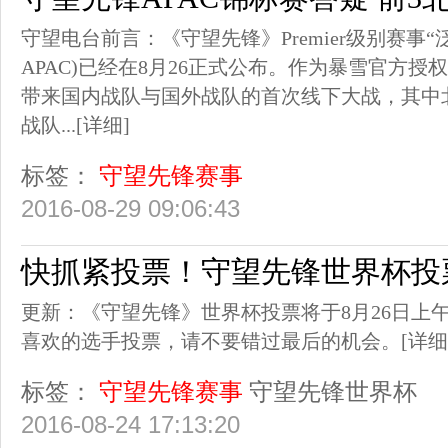
守望电台前言：《守望先锋》Premier级别赛事“
APAC)已经在8月26正式公布。作为暴雪官方授
带来国内战队与国外战队的首次线下大战，其中
战队...
[详细]
标签：
守望先锋赛事
2016-08-29 09:06:43
快抓紧投票！守望先锋世界杯投
更新：《守望先锋》世界杯投票将于8月26日上午
喜欢的选手投票，请不要错过最后的机会。
[详细
标签：
守望先锋赛事
守望先锋世界杯
2016-08-24 17:13:20