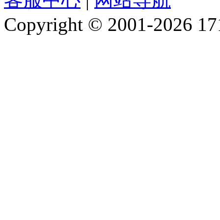
Copyright © 2001-2026 1717