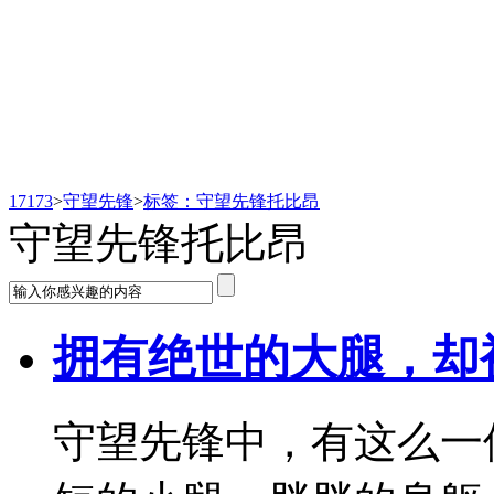
守望先锋
17173
>
守望先锋
>
标签：守望先锋托比昂
守望先锋托比昂
拥有绝世的大腿，却
守望先锋中，有这么一