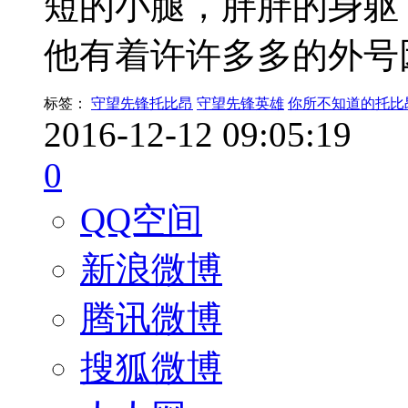
短的小腿，胖胖的身躯
他有着许许多多的外号
标签：
守望先锋托比昂
守望先锋英雄
你所不知道的托比
2016-12-12 09:05:19
0
QQ空间
新浪微博
腾讯微博
搜狐微博