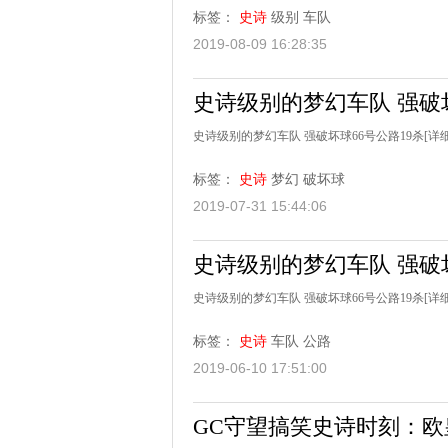
标签：
史诗
级别
车队
2019-08-09 16:28:35
史诗级别的梦幻车队 强破坏
史诗级别的梦幻车队 强破坏球66号公路19杀
[详细
标签：
史诗
梦幻
破坏球
2019-07-31 15:44:06
史诗级别的梦幻车队 强破坏
史诗级别的梦幻车队 强破坏球66号公路19杀
[详细
标签：
史诗
车队
公路
2019-06-10 17:51:00
GC守望搞笑史诗时刻：欧