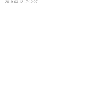
2019-03-12 17:12:27