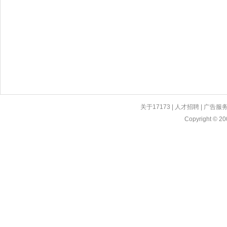
关于17173
|
人才招聘
|
广告服
Copyright © 200