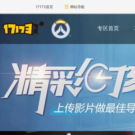
17173首页
网站导航
专区首页